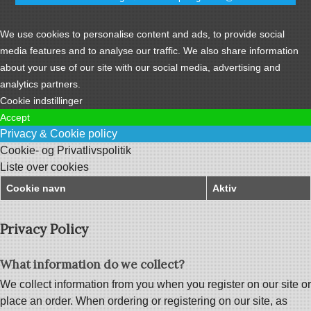
We use cookies to personalise content and ads, to provide social
media features and to analyse our traffic. We also share information
about your use of our site with our social media, advertising and
analytics partners.
Cookie indstillinger
Accept
Privacy & Cookie policy
Cookie- og Privatlivspolitik
Liste over cookies
Cookie navn
Aktiv
Privacy Policy
What information do we collect?
We collect information from you when you register on our site or
place an order. When ordering or registering on our site, as