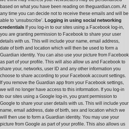
based on what you have been reading on theguardian.com. At
any time you can decide not to receive these emails and will be
able to ‘unsubscribe’.
Logging in using social networking
credentials
If you log-in to our sites using a Facebook log-in,
you are granting permission to Facebook to share your user
details with us. This will include your name, email address,
date of birth and location which will then be used to form a
Guardian identity. You can also use your picture from Facebook
as part of your profile. This will also allow us and Facebook to
share your, networks, user ID and any other information you
choose to share according to your Facebook account settings.
If you remove the Guardian app from your Facebook settings,
we will no longer have access to this information. If you log-in
to our sites using a Google log-in, you grant permission to
Google to share your user details with us. This will include your
name, email address, date of birth, sex and location which we
will then use to form a Guardian identity. You may use your
picture from Google as part of your profile. This also allows us