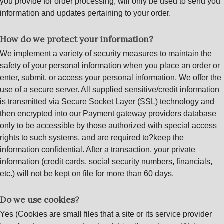
you provide for order processing, will only be used to send you
information and updates pertaining to your order.
How do we protect your information?
We implement a variety of security measures to maintain the
safety of your personal information when you place an order or
enter, submit, or access your personal information. We offer the
use of a secure server. All supplied sensitive/credit information
is transmitted via Secure Socket Layer (SSL) technology and
then encrypted into our Payment gateway providers database
only to be accessible by those authorized with special access
rights to such systems, and are required to?keep the
information confidential. After a transaction, your private
information (credit cards, social security numbers, financials,
etc.) will not be kept on file for more than 60 days.
Do we use cookies?
Yes (Cookies are small files that a site or its service provider