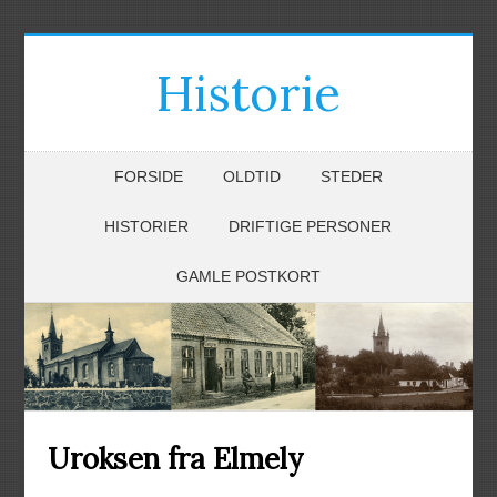
Historie
FORSIDE
OLDTID
STEDER
HISTORIER
DRIFTIGE PERSONER
GAMLE POSTKORT
Uroksen fra Elmely