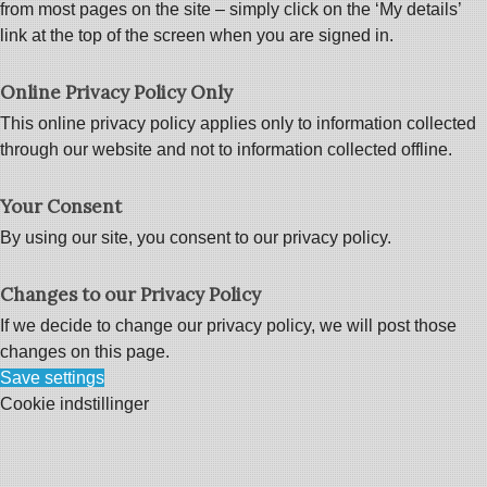
from most pages on the site – simply click on the ‘My details’
link at the top of the screen when you are signed in.
Online Privacy Policy Only
This online privacy policy applies only to information collected
through our website and not to information collected offline.
Your Consent
By using our site, you consent to our privacy policy.
Changes to our Privacy Policy
If we decide to change our privacy policy, we will post those
changes on this page.
Save settings
Cookie indstillinger