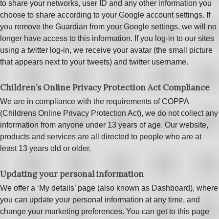
to share your networks, user ID and any other information you
choose to share according to your Google account settings. If
you remove the Guardian from your Google settings, we will no
longer have access to this information. If you log-in to our sites
using a twitter log-in, we receive your avatar (the small picture
that appears next to your tweets) and twitter username.
Children’s Online Privacy Protection Act Compliance
We are in compliance with the requirements of COPPA
(Childrens Online Privacy Protection Act), we do not collect any
information from anyone under 13 years of age. Our website,
products and services are all directed to people who are at
least 13 years old or older.
Updating your personal information
We offer a ‘My details’ page (also known as Dashboard), where
you can update your personal information at any time, and
change your marketing preferences. You can get to this page