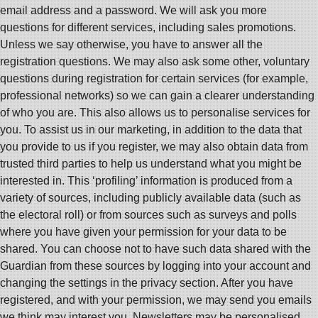
email address and a password. We will ask you more
questions for different services, including sales promotions.
Unless we say otherwise, you have to answer all the
registration questions. We may also ask some other, voluntary
questions during registration for certain services (for example,
professional networks) so we can gain a clearer understanding
of who you are. This also allows us to personalise services for
you. To assist us in our marketing, in addition to the data that
you provide to us if you register, we may also obtain data from
trusted third parties to help us understand what you might be
interested in. This ‘profiling’ information is produced from a
variety of sources, including publicly available data (such as
the electoral roll) or from sources such as surveys and polls
where you have given your permission for your data to be
shared. You can choose not to have such data shared with the
Guardian from these sources by logging into your account and
changing the settings in the privacy section. After you have
registered, and with your permission, we may send you emails
we think may interest you. Newsletters may be personalised