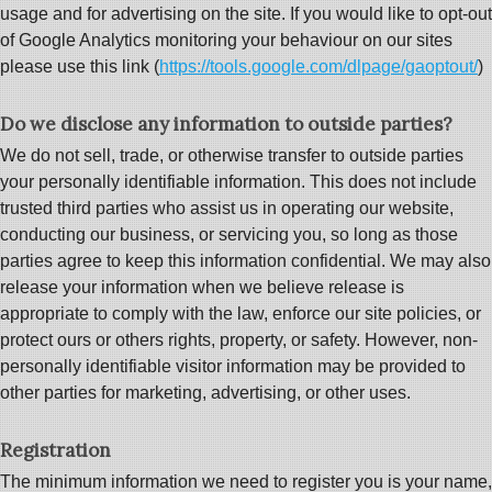
usage and for advertising on the site. If you would like to opt-out
of Google Analytics monitoring your behaviour on our sites
please use this link (
https://tools.google.com/dlpage/gaoptout/
)
Do we disclose any information to outside parties?
We do not sell, trade, or otherwise transfer to outside parties
your personally identifiable information. This does not include
trusted third parties who assist us in operating our website,
conducting our business, or servicing you, so long as those
parties agree to keep this information confidential. We may also
release your information when we believe release is
appropriate to comply with the law, enforce our site policies, or
protect ours or others rights, property, or safety. However, non-
personally identifiable visitor information may be provided to
other parties for marketing, advertising, or other uses.
Registration
The minimum information we need to register you is your name,