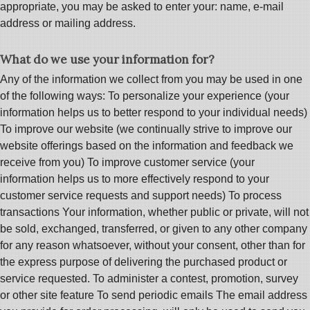
appropriate, you may be asked to enter your: name, e-mail
address or mailing address.
What do we use your information for?
Any of the information we collect from you may be used in one
of the following ways: To personalize your experience (your
information helps us to better respond to your individual needs)
To improve our website (we continually strive to improve our
website offerings based on the information and feedback we
receive from you) To improve customer service (your
information helps us to more effectively respond to your
customer service requests and support needs) To process
transactions Your information, whether public or private, will not
be sold, exchanged, transferred, or given to any other company
for any reason whatsoever, without your consent, other than for
the express purpose of delivering the purchased product or
service requested. To administer a contest, promotion, survey
or other site feature To send periodic emails The email address