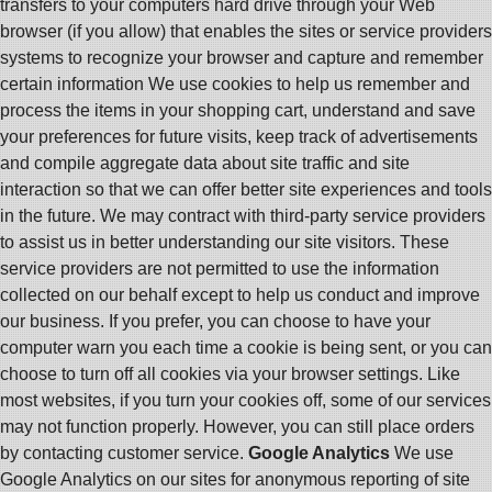
transfers to your computers hard drive through your Web
browser (if you allow) that enables the sites or service providers
systems to recognize your browser and capture and remember
certain information We use cookies to help us remember and
process the items in your shopping cart, understand and save
your preferences for future visits, keep track of advertisements
and compile aggregate data about site traffic and site
interaction so that we can offer better site experiences and tools
in the future. We may contract with third-party service providers
to assist us in better understanding our site visitors. These
service providers are not permitted to use the information
collected on our behalf except to help us conduct and improve
our business. If you prefer, you can choose to have your
computer warn you each time a cookie is being sent, or you can
choose to turn off all cookies via your browser settings. Like
most websites, if you turn your cookies off, some of our services
may not function properly. However, you can still place orders
by contacting customer service.
Google Analytics
We use
Google Analytics on our sites for anonymous reporting of site