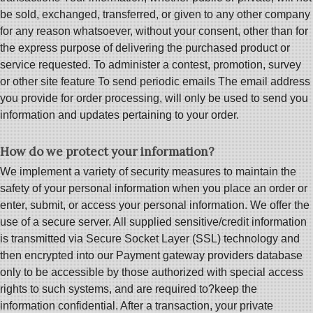
be sold, exchanged, transferred, or given to any other company
for any reason whatsoever, without your consent, other than for
the express purpose of delivering the purchased product or
service requested. To administer a contest, promotion, survey
or other site feature To send periodic emails The email address
you provide for order processing, will only be used to send you
information and updates pertaining to your order.
How do we protect your information?
We implement a variety of security measures to maintain the
safety of your personal information when you place an order or
enter, submit, or access your personal information. We offer the
use of a secure server. All supplied sensitive/credit information
is transmitted via Secure Socket Layer (SSL) technology and
then encrypted into our Payment gateway providers database
only to be accessible by those authorized with special access
rights to such systems, and are required to?keep the
information confidential. After a transaction, your private