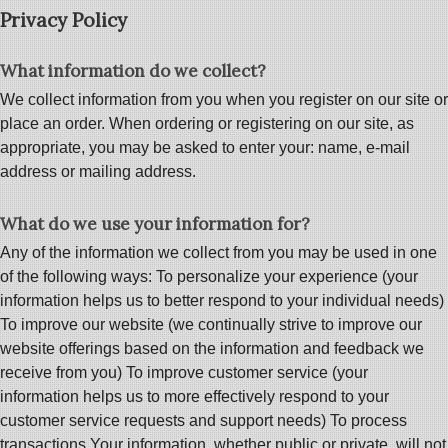
Privacy Policy
What information do we collect?
We collect information from you when you register on our site or
place an order. When ordering or registering on our site, as
appropriate, you may be asked to enter your: name, e-mail
address or mailing address.
What do we use your information for?
Any of the information we collect from you may be used in one
of the following ways: To personalize your experience (your
information helps us to better respond to your individual needs)
To improve our website (we continually strive to improve our
website offerings based on the information and feedback we
receive from you) To improve customer service (your
information helps us to more effectively respond to your
customer service requests and support needs) To process
transactions Your information, whether public or private, will not