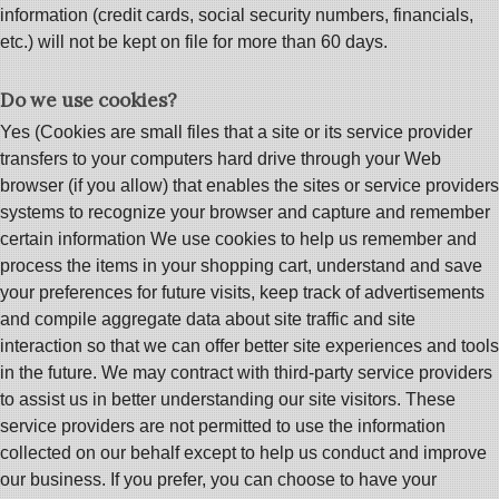
information (credit cards, social security numbers, financials,
etc.) will not be kept on file for more than 60 days.
Do we use cookies?
Yes (Cookies are small files that a site or its service provider
transfers to your computers hard drive through your Web
browser (if you allow) that enables the sites or service providers
systems to recognize your browser and capture and remember
certain information We use cookies to help us remember and
process the items in your shopping cart, understand and save
your preferences for future visits, keep track of advertisements
and compile aggregate data about site traffic and site
interaction so that we can offer better site experiences and tools
in the future. We may contract with third-party service providers
to assist us in better understanding our site visitors. These
service providers are not permitted to use the information
collected on our behalf except to help us conduct and improve
our business. If you prefer, you can choose to have your