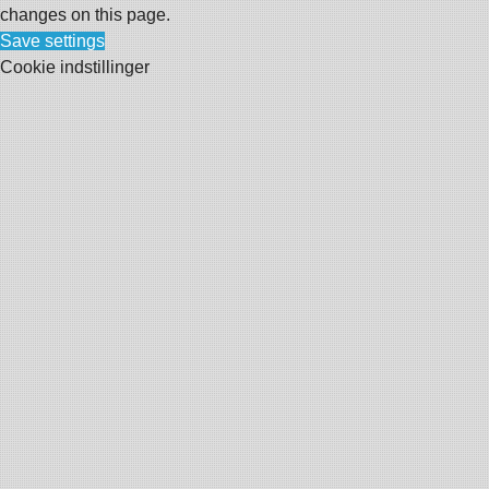
changes on this page.
Save settings
Cookie indstillinger