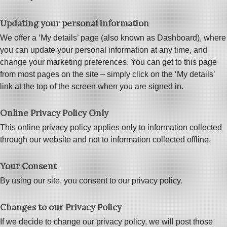
Updating your personal information
We offer a ‘My details’ page (also known as Dashboard), where
you can update your personal information at any time, and
change your marketing preferences. You can get to this page
from most pages on the site – simply click on the ‘My details’
link at the top of the screen when you are signed in.
Online Privacy Policy Only
This online privacy policy applies only to information collected
through our website and not to information collected offline.
Your Consent
By using our site, you consent to our privacy policy.
Changes to our Privacy Policy
If we decide to change our privacy policy, we will post those