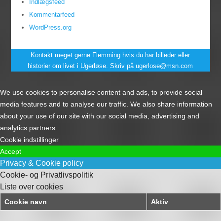
Indlægsfeed
Kommentarfeed
WordPress.org
Kontakt meget gerne Flemming hvis du har billeder eller
historier om livet i Ugerløse. Skriv på ugerlose@msn.com
We use cookies to personalise content and ads, to provide social
media features and to analyse our traffic. We also share information
about your use of our site with our social media, advertising and
analytics partners.
Cookie indstillinger
Accept
Privacy & Cookie policy
Cookie- og Privatlivspolitik
Liste over cookies
Cookie navn
Aktiv