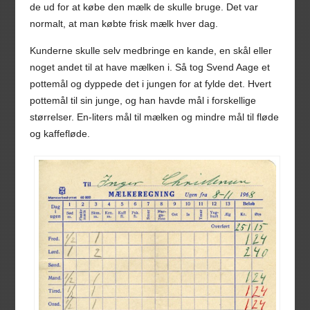
de ud for at købe den mælk de skulle bruge. Det var
normalt, at man købte frisk mælk hver dag.
Kunderne skulle selv medbringe en kande, en skål eller
noget andet til at have mælken i. Så tog Svend Aage et
pottemål og dyppede det i jungen for at fylde det. Hvert
pottemål til sin junge, og han havde mål i forskellige
størrelser. En-liters mål til mælken og mindre mål til fløde
og kaffefløde.