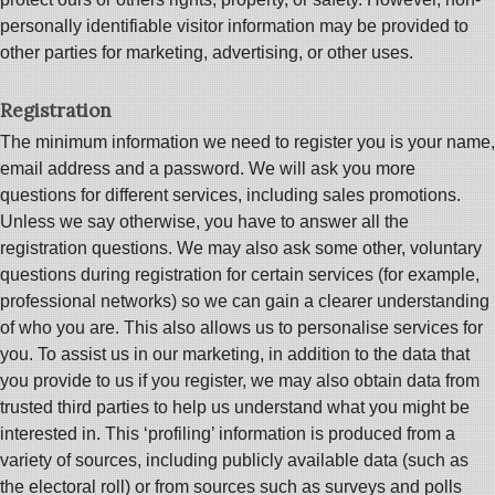
personally identifiable visitor information may be provided to
other parties for marketing, advertising, or other uses.
Registration
The minimum information we need to register you is your name,
email address and a password. We will ask you more
questions for different services, including sales promotions.
Unless we say otherwise, you have to answer all the
registration questions. We may also ask some other, voluntary
questions during registration for certain services (for example,
professional networks) so we can gain a clearer understanding
of who you are. This also allows us to personalise services for
you. To assist us in our marketing, in addition to the data that
you provide to us if you register, we may also obtain data from
trusted third parties to help us understand what you might be
interested in. This ‘profiling’ information is produced from a
variety of sources, including publicly available data (such as
the electoral roll) or from sources such as surveys and polls