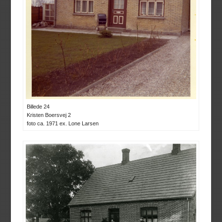
Billede 24
Kristen Boersvej 2
foto ca. 1971 ex. Lone Larsen