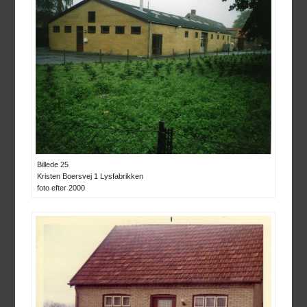
Billede 25
Kristen Boersvej 1 Lysfabrikken
foto efter 2000