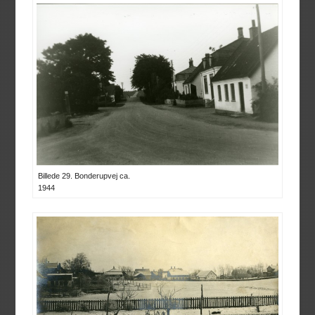
Billede 29. Bonderupvej ca.
1944