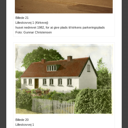
Billede 21
Lilleskovvej 1 (Kirkevej)
huset nedrevet 1982, for at give plads til kirkens parkeringsplads
Foto: Gunnar Christensen
Billede 20
Lilleskovvej 1