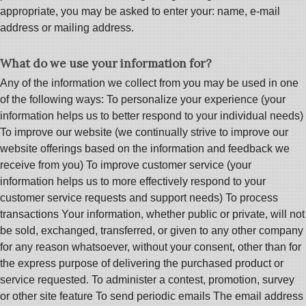
appropriate, you may be asked to enter your: name, e-mail
address or mailing address.
What do we use your information for?
Any of the information we collect from you may be used in one
of the following ways: To personalize your experience (your
information helps us to better respond to your individual needs)
To improve our website (we continually strive to improve our
website offerings based on the information and feedback we
receive from you) To improve customer service (your
information helps us to more effectively respond to your
customer service requests and support needs) To process
transactions Your information, whether public or private, will not
be sold, exchanged, transferred, or given to any other company
for any reason whatsoever, without your consent, other than for
the express purpose of delivering the purchased product or
service requested. To administer a contest, promotion, survey
or other site feature To send periodic emails The email address