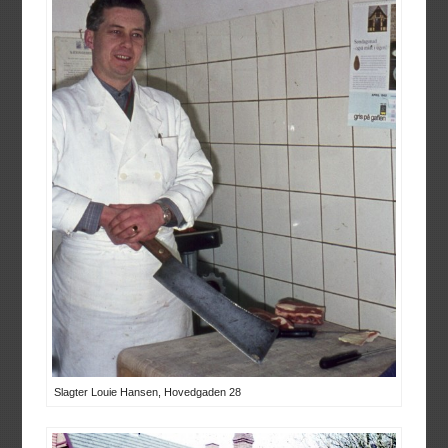
Slagter Louie Hansen, Hovedgaden 28