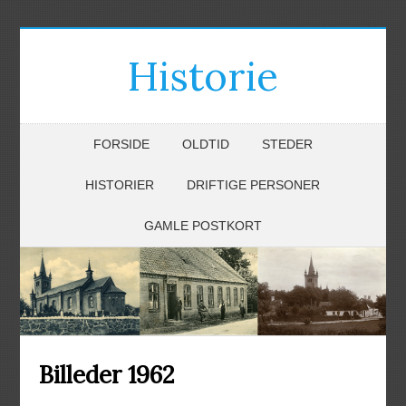
Historie
FORSIDE
OLDTID
STEDER
HISTORIER
DRIFTIGE PERSONER
GAMLE POSTKORT
Billeder 1962